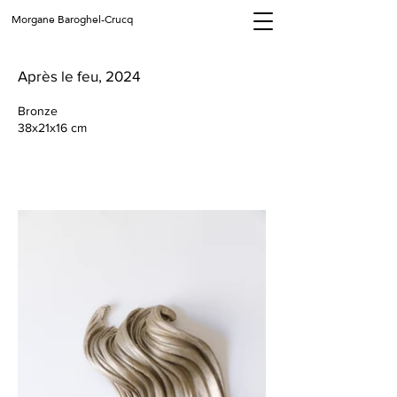
Morgane Baroghel-Crucq
Après le feu, 2024
Bronze
38x21x16 cm